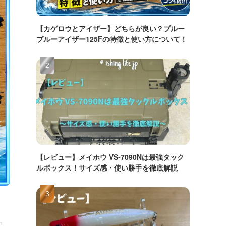
【カゲロウとアイザー】どちらが良い？ブルー
ブルーアイザー125Fの特徴と使い方について！
【レビュー】メイホウ VS-7090Nは最強タック
ルボックス！サイズ感・使い勝手を徹底解説