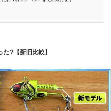
った?【新旧比較】