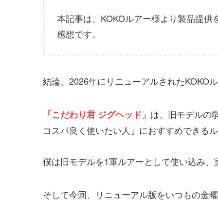
本記事は、KOKOルアー様より製品提
感想です。
結論、2026年にリニューアルされたKOKO
は、旧モデルの
「こだわり君 ジグヘッド」
コスパ良く使いたい人」におすすめできるル
僕は旧モデルを1軍ルアーとして使い込み、
そして今回、リニューアル版をいつもの金曜