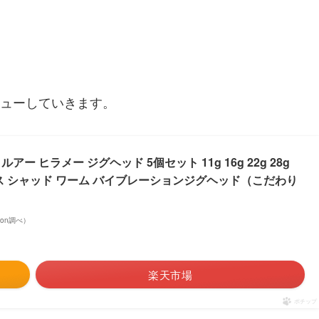
ューしていきます。
ー ヒラメー ジグヘッド 5個セット 11g 16g 22g 28g
ーバス シャッド ワーム バイブレーションジグヘッド（こだわり
azon調べ）
楽天市場
ポチップ