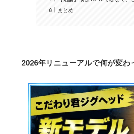
まとめ
2026年リニューアルで何が変わ