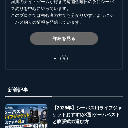
河川のナイトゲームが好きで毎週金曜日の夜にシーバ
ス釣りを中心にやっています。
このブログでは初心者の方でも分かりやすいようにシ
ーバス釣りの情報を発信しています。
詳細を見る
新着記事
【2026年】シーバス用ライフジャ
ケットおすすめ8選|ゲームベスト
と膨張式の選び方