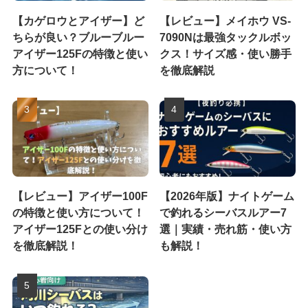
【カゲロウとアイザー】ど
【レビュー】メイホウ VS-
ちらが良い？ブルーブルー
7090Nは最強タックルボッ
アイザー125Fの特徴と使い
クス！サイズ感・使い勝手
方について！
を徹底解説
【レビュー】アイザー100F
【2026年版】ナイトゲーム
の特徴と使い方について！
で釣れるシーバスルアー7
アイザー125Fとの使い分け
選｜実績・売れ筋・使い方
を徹底解説！
も解説！