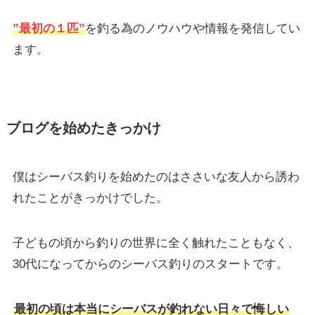
”最初の１匹”
を釣る為のノウハウや情報を発信してい
ます。
ブログを始めたきっかけ
僕はシーバス釣りを始めたのはささいな友人から誘わ
れたことがきっかけでした。
子どもの頃から釣りの世界に全く触れたこともなく、
30代になってからのシーバス釣りのスタートです。
最初の頃は本当にシーバスが釣れない日々で悔しい