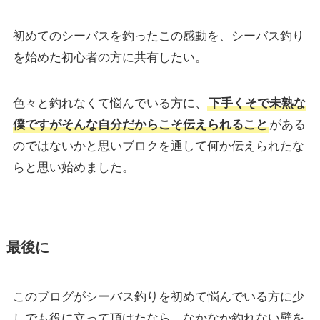
初めてのシーバスを釣ったこの感動を、シーバス釣り
を始めた初心者の方に共有したい。
色々と釣れなくて悩んでいる方に、
下手くそで未熟な
僕ですがそんな自分だからこそ伝えられること
がある
のではないかと思いブロクを通して何か伝えられたな
らと思い始めました。
最後に
このブログがシーバス釣りを初めて悩んでいる方に少
しでも役に立って頂けたなら、なかなか釣れない壁を