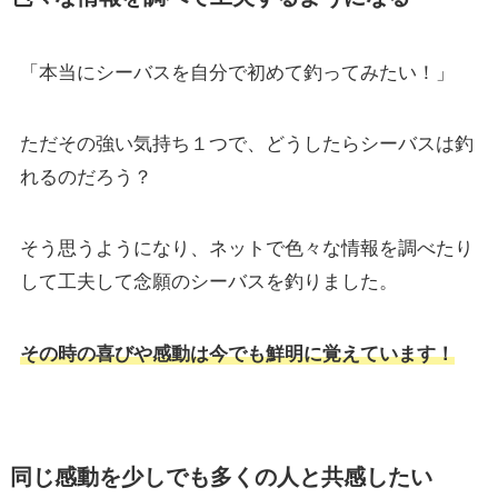
「本当にシーバスを自分で初めて釣ってみたい！」
ただその強い気持ち１つで、どうしたらシーバスは釣
れるのだろう？
そう思うようになり、ネットで色々な情報を調べたり
して工夫して念願のシーバスを釣りました。
その時の喜びや感動は今でも鮮明に覚えています！
同じ感動を少しでも多くの人と共感したい