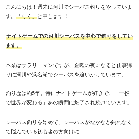
こんにちは！週末に河川でシーバス釣りをやっていま
す。
「りく」
と申します！
ナイトゲームでの河川シーバスを中心で釣りをしてい
ます。
本業はサラリーマンですが、金曜の夜になると仕事帰
りに河川や浜名湖でシーバスを追いかけています。
釣り歴は約5年。特にナイトゲームが好きで、「一投
で世界が変わる」あの瞬間に魅了され続けています。
シーバス釣りを始めて、シーバスがなかなか釣れなく
て悩んでいる初心者の方向けに