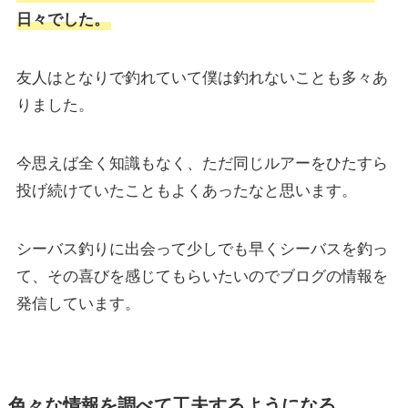
日々でした。
友人はとなりで釣れていて僕は釣れないことも多々あ
りました。
今思えば全く知識もなく、ただ同じルアーをひたすら
投げ続けていたこともよくあったなと思います。
シーバス釣りに出会って少しでも早くシーバスを釣っ
て、その喜びを感じてもらいたいのでブログの情報を
発信しています。
色々な情報を調べて工夫するようになる