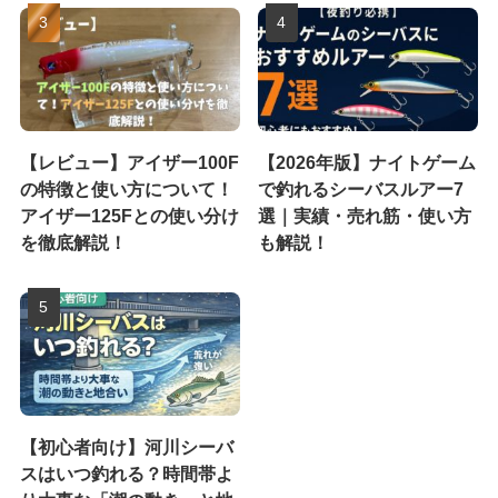
【レビュー】アイザー100F
【2026年版】ナイトゲーム
の特徴と使い方について！
で釣れるシーバスルアー7
アイザー125Fとの使い分け
選｜実績・売れ筋・使い方
を徹底解説！
も解説！
【初心者向け】河川シーバ
スはいつ釣れる？時間帯よ