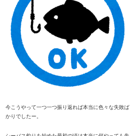
今こうやって一つ一つ振り返れば本当に色々な失敗ば
かりでしたー。
シーバス釣りを始めた最初の頃は本当に何やっても失