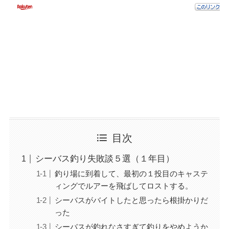
目次
シーバス釣り失敗談５選（１年目）
釣り場に到着して、最初の１投目のキャステ
ィングでルアーを飛ばしてロストする。
シーバスがバイトしたと思ったら根掛かりだ
った
シーバスが釣れなさすぎて釣りをやめようか