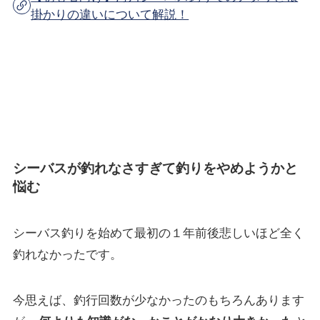
掛かりの違いについて解説！
シーバスが釣れなさすぎて釣りをやめようかと
悩む
シーバス釣りを始めて最初の１年前後悲しいほど全く
釣れなかったです。
今思えば、釣行回数が少なかったのもちろんあります