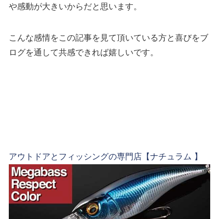
や感動が大きいからだと思います。
こんな感情をこの記事を見て頂いている方と喜びをブ
ログを通して共感できれば嬉しいです。
アウトドアとフィッシングの専門店【ナチュラム 】