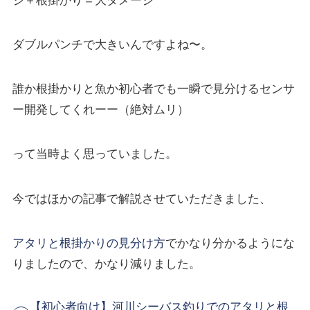
ジ＋根掛かり＝大ダメージ
ダブルパンチで大きいんですよね〜。
誰か根掛かりと魚か初心者でも一瞬で見分けるセンサ
ー開発してくれーー（絶対ムリ）
って当時よく思っていました。
今ではほかの記事で解説させていただきました、
アタリと根掛かりの見分け方
でかなり分かるようにな
りましたので、かなり減りました。
【初心者向け】河川シーバス釣りでのアタリと根