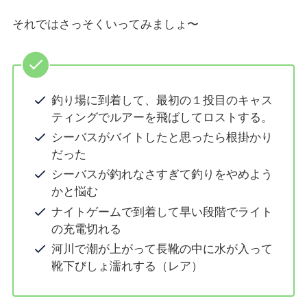
それではさっそくいってみましょ〜
釣り場に到着して、最初の１投目のキャス
ティングでルアーを飛ばしてロストする。
シーバスがバイトしたと思ったら根掛かり
だった
シーバスが釣れなさすぎて釣りをやめよう
かと悩む
ナイトゲームで到着して早い段階でライト
の充電切れる
河川で潮が上がって長靴の中に水が入って
靴下びしょ濡れする（レア）