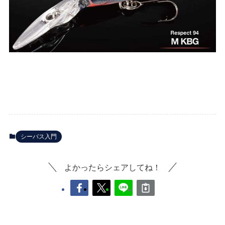
シーバス入門
よかったらシェアしてね！