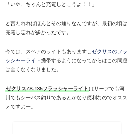
「いや、ちゃんと充電しとこうよ！！」
と言われればほんとその通りなんですが、最初の頃は
充電し忘れが多かったです。
今では、スペアのライトもありますし
ゼクサスのフラ
ッシャーライト
携帯するようになってからはこの問題
は全くなくなりました。
ゼクサスZS-135フラッシャーライト
はサーフでも河
川でもシーバス釣りであるとかなり便利なのでオスス
メですよー。