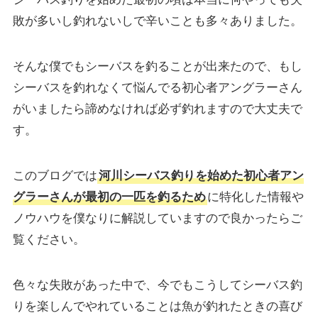
敗が多いし釣れないしで辛いことも多々ありました。
そんな僕でもシーバスを釣ることが出来たので、もし
シーバスを釣れなくて悩んでる初心者アングラーさん
がいましたら諦めなければ必ず釣れますので大丈夫で
す。
このブログでは
河川シーバス釣りを始めた初心者アン
グラーさんが最初の一匹を釣るため
に特化した情報や
ノウハウを僕なりに解説していますので良かったらご
覧ください。
色々な失敗があった中で、今でもこうしてシーバス釣
りを楽しんでやれていることは魚が釣れたときの喜び