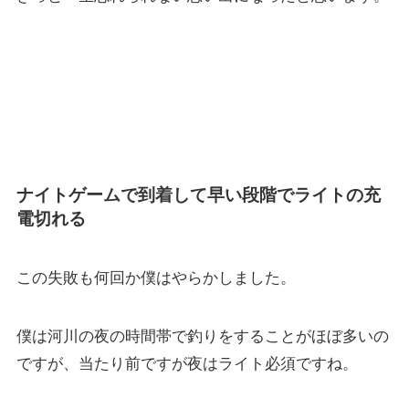
ナイトゲームで到着して早い段階でライトの充
電切れる
この失敗も何回か僕はやらかしました。
僕は河川の夜の時間帯で釣りをすることがほぼ多いの
ですが、当たり前ですが夜はライト必須ですね。