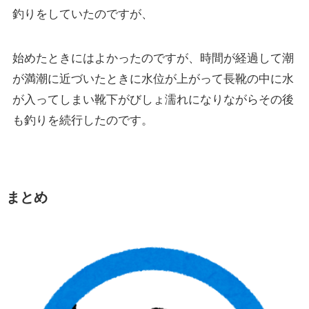
釣りをしていたのですが、
始めたときにはよかったのですが、時間が経過して潮
が満潮に近づいたときに水位が上がって長靴の中に水
が入ってしまい靴下がびしょ濡れになりながらその後
も釣りを続行したのです。
まとめ