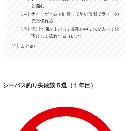
と悩む
ナイトゲームで到着して早い段階でライトの
充電切れる
河川で潮が上がって長靴の中に水が入って靴
下びしょ濡れする（レア）
まとめ
シーバス釣り失敗談５選（１年目）