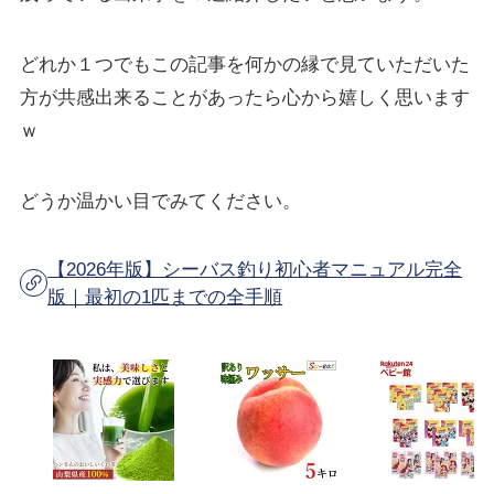
どれか１つでもこの記事を何かの縁で見ていただいた
方が共感出来ることがあったら心から嬉しく思います
ｗ
どうか温かい目でみてください。
【2026年版】シーバス釣り初心者マニュアル完全
版｜最初の1匹までの全手順