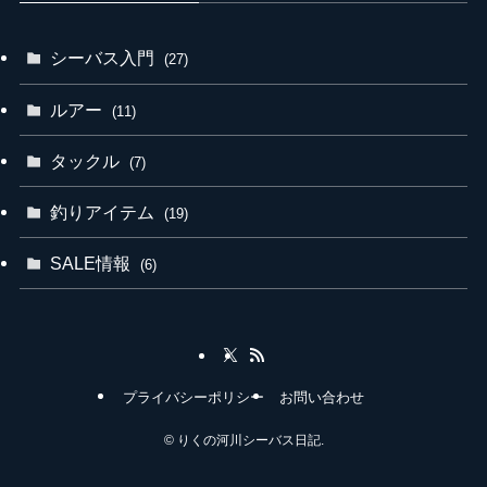
シーバス入門
(27)
ルアー
(11)
タックル
(7)
釣りアイテム
(19)
SALE情報
(6)
プライバシーポリシー
お問い合わせ
©
りくの河川シーバス日記.