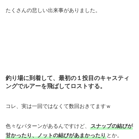
たくさんの悲しい出来事がありました。
釣り場に到着して、最初の１投目のキャスティ
ングでルアーを飛ばしてロストする。
コレ、実は一回ではなくて数回おきてますｗ
色々なパターンがあるんですけど、
スナップの結びが
甘かったり、ノットの結びがあまかったり
とか。