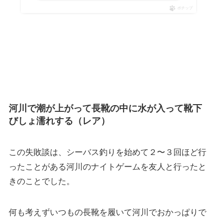
ポチップ
河川で潮が上がって長靴の中に水が入って靴下
びしょ濡れする（レア）
この失敗談は、シーバス釣りを始めて２〜３回ほど行
ったことがある河川のナイトゲームを友人と行ったと
きのことでした。
何も考えずいつもの長靴を履いて河川でおかっぱりで