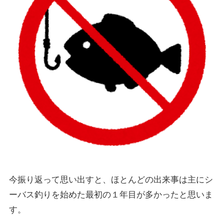
今振り返って思い出すと、ほとんどの出来事は主にシ
ーバス釣りを始めた最初の１年目が多かったと思いま
す。