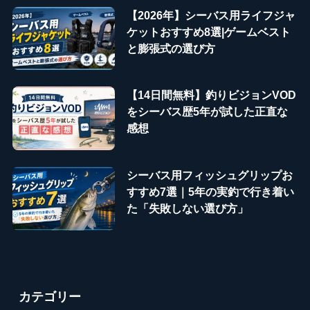
【2026年】シーバス用ライフジャ
ケットおすすめ8選|ゲームベスト
と膨張式の選び方
【14日間無料】釣りビジョンVOD
をシーバス歴5年が試した正直な
感想
シーバス用フィッシュグリップお
すすめ7選｜5年の実釣で行き着い
た「失敗しない選び方」
カテゴリー