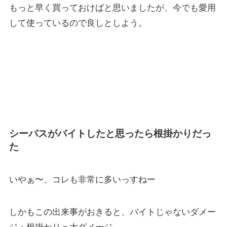
もっと早く買っておけばと思いましたが、今でも愛用
して使っているので良しとしよう。
シーバスがバイトしたと思ったら根掛かりだっ
た
いやぁ〜、コレも非常に多いっすねー
しかもこの出来事がおきると、バイトじゃないダメー