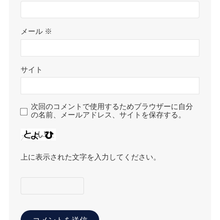
メール
※
サイト
次回のコメントで使用するためブラウザーに自分
の名前、メールアドレス、サイトを保存する。
上に表示された文字を入力してください。