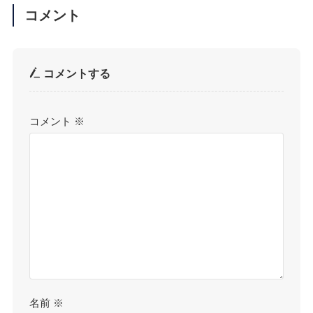
コメント
コメントする
コメント
※
名前
※