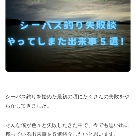
シーバス釣りを始めた最初の頃にたくさんの失敗をや
らかしてきました。
そんな僕が色々と失敗したきた中で、今でも思い出に
残っている出来事を５選紹介したいと思います。