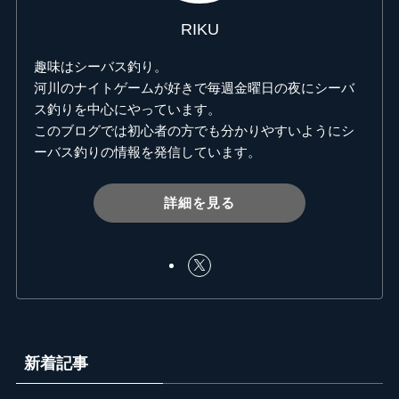
RIKU
趣味はシーバス釣り。
河川のナイトゲームが好きで毎週金曜日の夜にシーバ
ス釣りを中心にやっています。
このブログでは初心者の方でも分かりやすいようにシ
ーバス釣りの情報を発信しています。
詳細を見る
新着記事