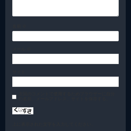
名前
※
メール
※
サイト
次回のコメントで使用するためブラウザーに自分
の名前、メールアドレス、サイトを保存する。
上に表示された文字を入力してください。