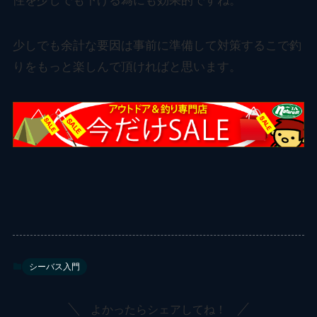
性を少しでも下げる為にも効果的ですね。
少しでも余計な要因は事前に準備して対策するこで釣
りをもっと楽しんで頂ければと思います。
シーバス入門
よかったらシェアしてね！