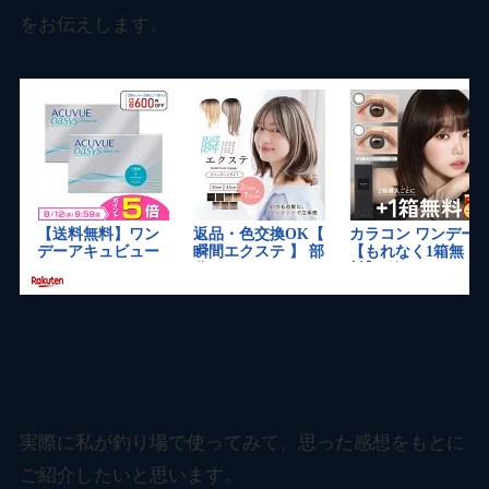
をお伝えします。
実際に私が釣り場で使ってみて、思った感想をもとに
ご紹介したいと思います。