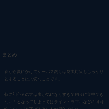
まとめ
春から夏にかけてシーバス釣りは防虫対策もしっかり
とすることは大切なことです。
特に初心者の方は虫が気になりすぎて釣りに集中でき
ない！となってしまってはライントラブルなどの可能