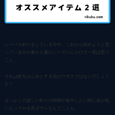
シーバス釣りをしている方や、これから始めようと思
っている方が春から夏のシーズンにかけて一度は思う
こと。
それは蚊をはじめとする虫のウザさではないでしょう
か？
せっかくの楽しい釣りの時間や集中したい時に虫が気
になってやる気ダウンなんてことも、、、