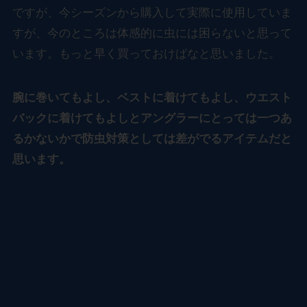
ですが、今シーズンから購入して実際に使用していま
すが、今のところは体感的に虫には困らないと思って
います。もっと早く買っておけばなと思いました。
腕に巻いてもよし、ベストに着けてもよし、ウエスト
バックに着けてもよしとアングラーにとっては一つあ
るかないかで防虫対策としては差がでるアイテムだと
思います。