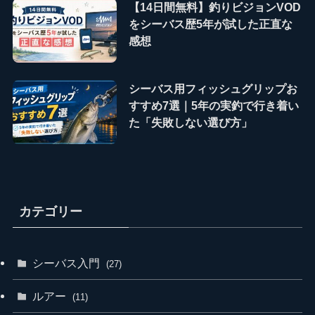
【14日間無料】釣りビジョンVOD
をシーバス歴5年が試した正直な
感想
シーバス用フィッシュグリップお
すすめ7選｜5年の実釣で行き着い
た「失敗しない選び方」
カテゴリー
シーバス入門
(27)
ルアー
(11)