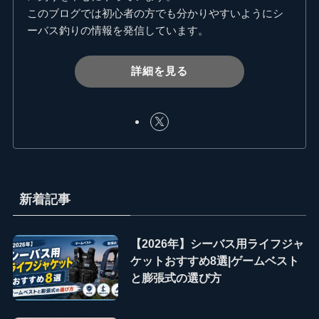
このブログでは初心者の方でも分かりやすいようにシ
ーバス釣りの情報を発信しています。
詳細を見る
新着記事
【2026年】シーバス用ライフジャ
ケットおすすめ8選|ゲームベスト
と膨張式の選び方