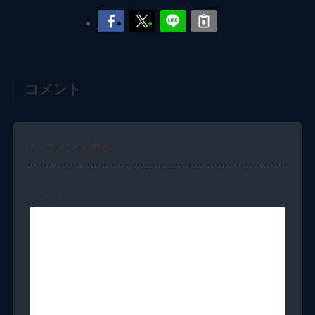
コメント
コメントする
コメント
※