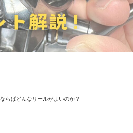
ならばどんなリールがよいのか？