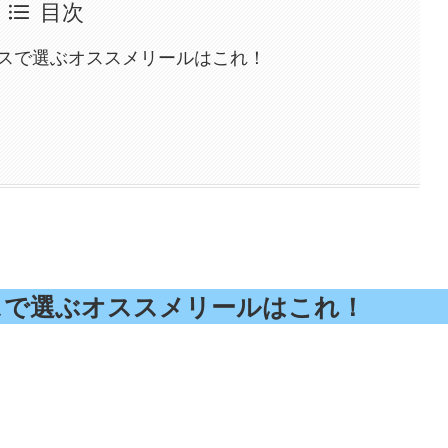
目次
スで選ぶオススメリールはこれ！
スで選ぶオススメリールはこれ！