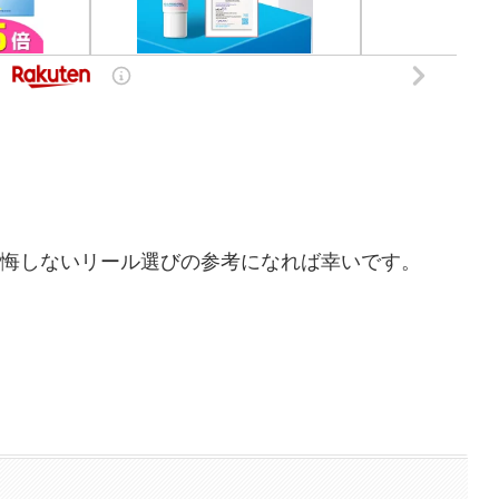
悔しないリール選びの参考になれば幸いです。