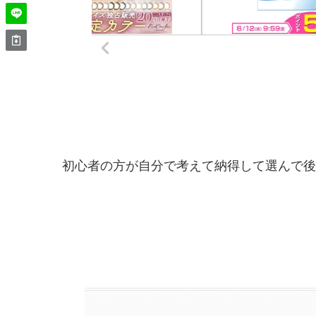
初心者の方が自分で考えて納得して選んで後