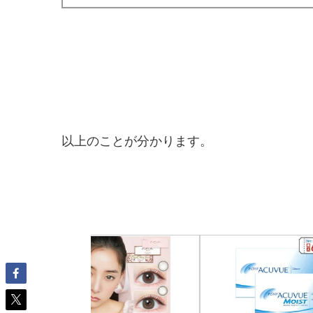
以上のことが分かります。