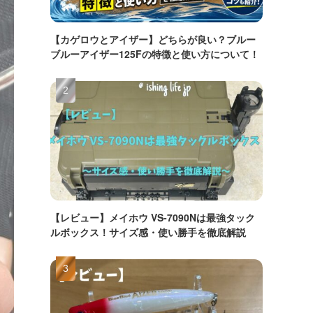
【カゲロウとアイザー】どちらが良い？ブルー
ブルーアイザー125Fの特徴と使い方について！
【レビュー】メイホウ VS-7090Nは最強タック
ルボックス！サイズ感・使い勝手を徹底解説