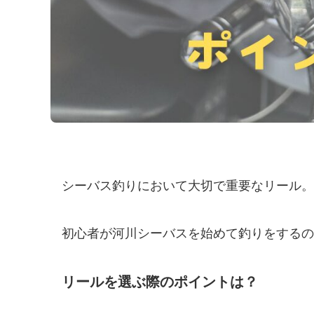
シーバス釣りにおいて大切で重要なリール。
初心者が河川シーバスを始めて釣りをするの
リールを選ぶ際のポイントは？