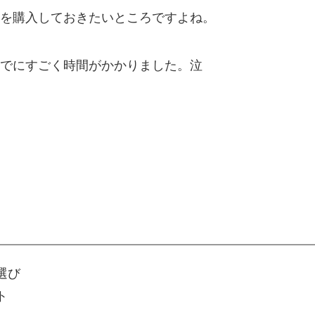
を購入しておきたいところですよね。
でにすごく時間がかかりました。泣
選び
ト