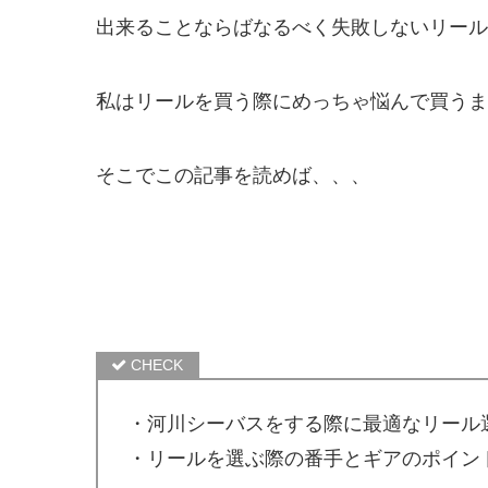
出来ることならばなるべく失敗しないリール
私はリールを買う際にめっちゃ悩んで買うま
そこでこの記事を読めば、、、
・河川シーバスをする際に最適なリール
・リールを選ぶ際の番手とギアのポイン