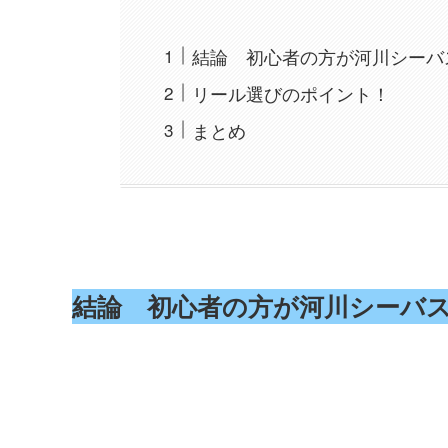
結論 初心者の方が河川シーバ
リール選びのポイント！
まとめ
結論 初心者の方が河川シーバ