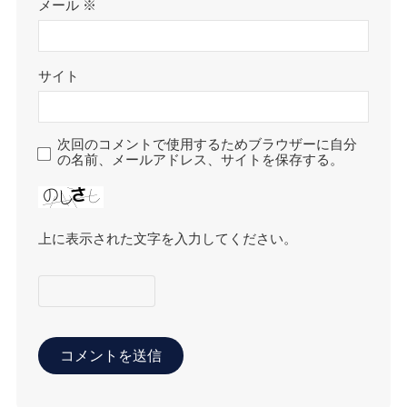
メール
※
サイト
次回のコメントで使用するためブラウザーに自分
の名前、メールアドレス、サイトを保存する。
上に表示された文字を入力してください。