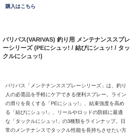
購入はこちら
バリバス(VARIVAS) 釣り用 メンテナンススプレ
ーシリーズ (PEにシュッ! / 結びにシュッ! / タッ
クルにシュッ!)
バリバス「メンテナンススプレーシリーズ」は、釣り
人の必需品を手軽にケアできる便利スプレー。ライン
の滑りを良くする「PEにシュッ!」、結束強度を高め
る「結びにシュッ!」、リールやロッドの防錆に最適
な「タックルにシュッ!」の3種類をラインナップ。日
常のメンテナンスでタックル性能を長持ちさせたい方