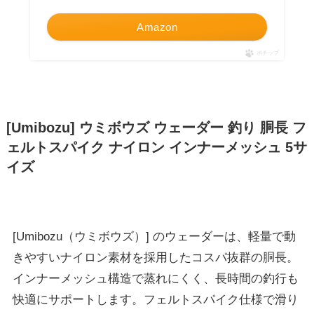
Amazon
ポチップ
[Umibozu] ウミボウズ ウェーダー 釣り 胴長 フ
ェルトスパイク ナイロン インナーメッシュ 5サ
イズ
[Umibozu（ウミボウズ）] のウェーダーは、軽量で動
きやすいナイロン素材を採用したコスパ抜群の胴長。
インナーメッシュ構造で蒸れにくく、長時間の釣行も
快適にサポートします。フェルトスパイク仕様で滑り