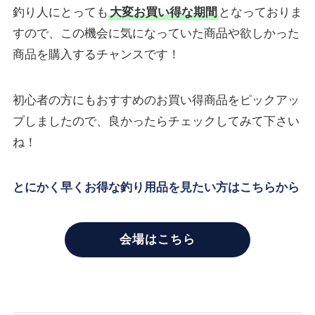
釣り人にとっても
大変お買い得な期間
となっておりま
すので、この機会に気になっていた商品や欲しかった
商品を購入するチャンスです！
初心者の方にもおすすめのお買い得商品をピックアッ
プしましたので、良かったらチェックしてみて下さい
ね！
とにかく早くお得な釣り用品を見たい方はこちらから
会場はこちら