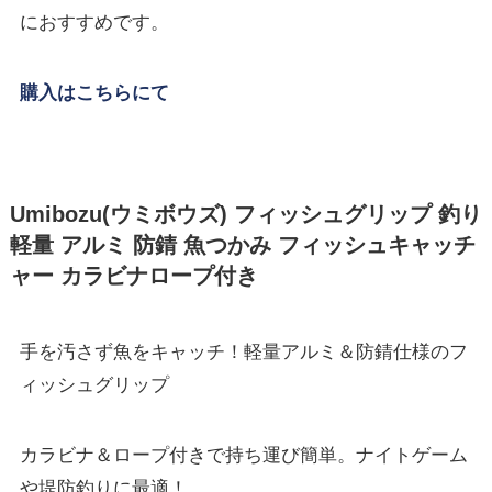
におすすめです。
購入はこちらにて
Umibozu(ウミボウズ) フィッシュグリップ 釣り
軽量 アルミ 防錆 魚つかみ フィッシュキャッチ
ャー カラビナロープ付き
手を汚さず魚をキャッチ！軽量アルミ＆防錆仕様のフ
ィッシュグリップ
カラビナ＆ロープ付きで持ち運び簡単。ナイトゲーム
や堤防釣りに最適！