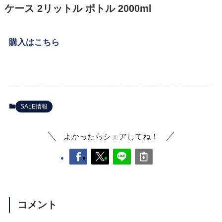
ケース 2リットル ボトル 2000ml
購入はこちら
SALE情報
よかったらシェアしてね！
コメント