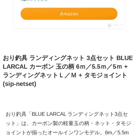
Amazon
ポチップ
おり釣具 ランディングネット 3点セット BLUE
LARCAL カーボン 玉の柄 6ｍ／5.5ｍ／5ｍ +
ランディングネットＬ／Ｍ + タモジョイント
(sip-netset)
おり釣具「BLUE LARCAL ランディングネット3点セ
ット」は、カーボン製の軽量玉の柄・ネット・タモジ
ョイントが揃ったオールインワンモデル。6m／5.5m