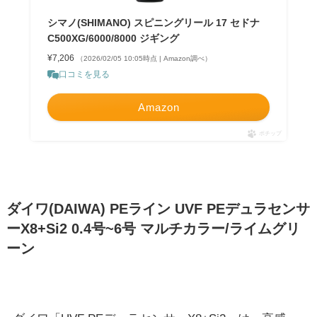
シマノ(SHIMANO) スピニングリール 17 セドナ
C500XG/6000/8000 ジギング
¥7,206
（2026/02/05 10:05時点 | Amazon調べ）
口コミを見る
Amazon
ポチップ
ダイワ(DAIWA) PEライン UVF PEデュラセンサ
ーX8+Si2 0.4号~6号 マルチカラー/ライムグリ
ーン