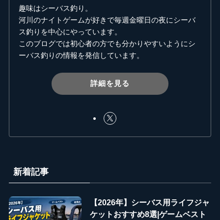
趣味はシーバス釣り。
河川のナイトゲームが好きで毎週金曜日の夜にシーバ
ス釣りを中心にやっています。
このブログでは初心者の方でも分かりやすいようにシ
ーバス釣りの情報を発信しています。
詳細を見る
新着記事
【2026年】シーバス用ライフジャ
ケットおすすめ8選|ゲームベスト