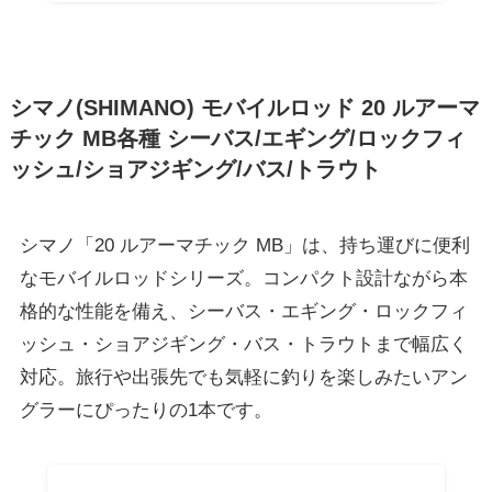
シマノ(SHIMANO) モバイルロッド 20 ルアーマ
チック MB各種 シーバス/エギング/ロックフィ
ッシュ/ショアジギング/バス/トラウト
シマノ「20 ルアーマチック MB」は、持ち運びに便利
なモバイルロッドシリーズ。コンパクト設計ながら本
格的な性能を備え、シーバス・エギング・ロックフィ
ッシュ・ショアジギング・バス・トラウトまで幅広く
対応。旅行や出張先でも気軽に釣りを楽しみたいアン
グラーにぴったりの1本です。