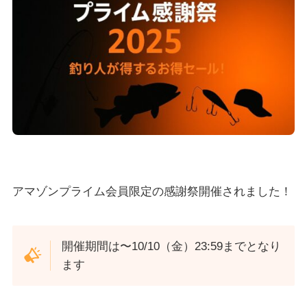
アマゾンプライム会員限定の感謝祭開催されました！
開催期間は〜10/10（金）23:59までとなり
ます