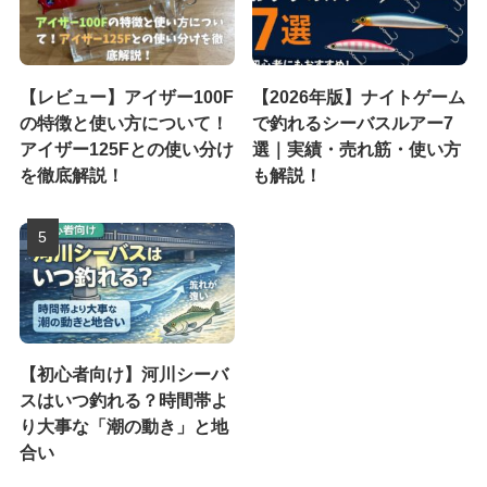
【レビュー】アイザー100F
【2026年版】ナイトゲーム
の特徴と使い方について！
で釣れるシーバスルアー7
アイザー125Fとの使い分け
選｜実績・売れ筋・使い方
を徹底解説！
も解説！
【初心者向け】河川シーバ
スはいつ釣れる？時間帯よ
り大事な「潮の動き」と地
合い