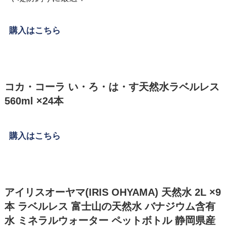
購入はこちら
コカ・コーラ い・ろ・は・す天然水ラベルレス
560ml ×24本
購入はこちら
アイリスオーヤマ(IRIS OHYAMA) 天然水 2L ×9
本 ラベルレス 富士山の天然水 バナジウム含有
水 ミネラルウォーター ペットボトル 静岡県産