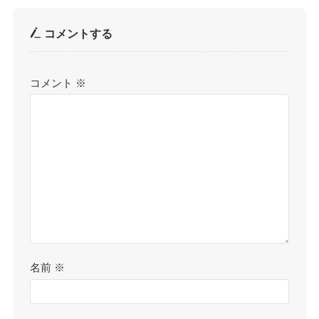
コメントする
コメント
※
名前
※