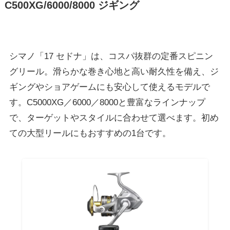
C500XG/6000/8000 ジギング
シマノ「17 セドナ」は、コスパ抜群の定番スピニン
グリール。滑らかな巻き心地と高い耐久性を備え、ジ
ギングやショアゲームにも安心して使えるモデルで
す。C5000XG／6000／8000と豊富なラインナップ
で、ターゲットやスタイルに合わせて選べます。初め
ての大型リールにもおすすめの1台です。